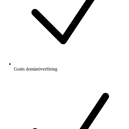
Gratis
domänöverföring