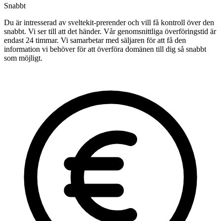
Snabbt
Du är intresserad av sveltekit-prerender och vill få kontroll över den
snabbt. Vi ser till att det händer. Vår genomsnittliga överföringstid är
endast 24 timmar. Vi samarbetar med säljaren för att få den
information vi behöver för att överföra domänen till dig så snabbt
som möjligt.