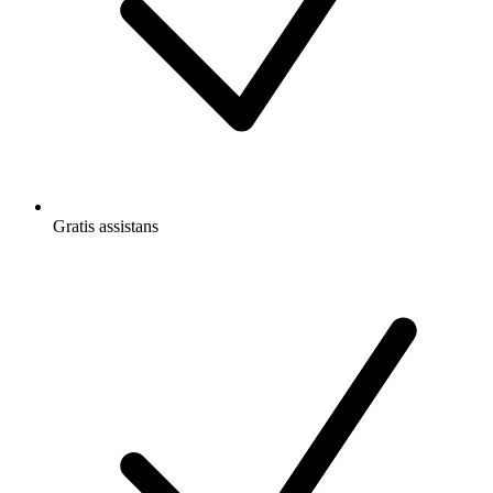
Gratis
assistans