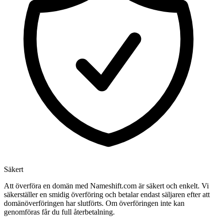
Säkert
Att överföra en domän med Nameshift.com är säkert och enkelt. Vi
säkerställer en smidig överföring och betalar endast säljaren efter att
domänöverföringen har slutförts. Om överföringen inte kan
genomföras får du full återbetalning.