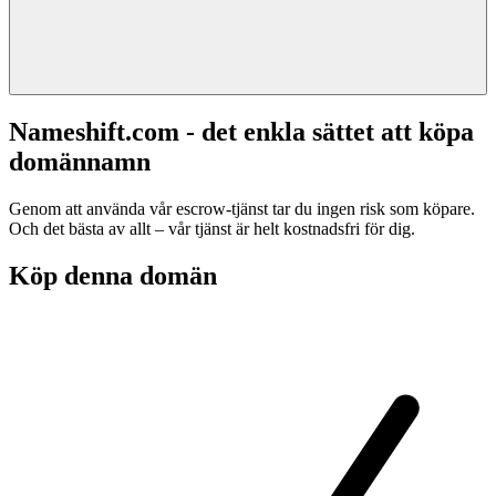
Nameshift.com - det enkla sättet att köpa
domännamn
Genom att använda vår escrow-tjänst tar du ingen risk som köpare.
Och det bästa av allt – vår tjänst är helt kostnadsfri för dig.
Köp denna domän