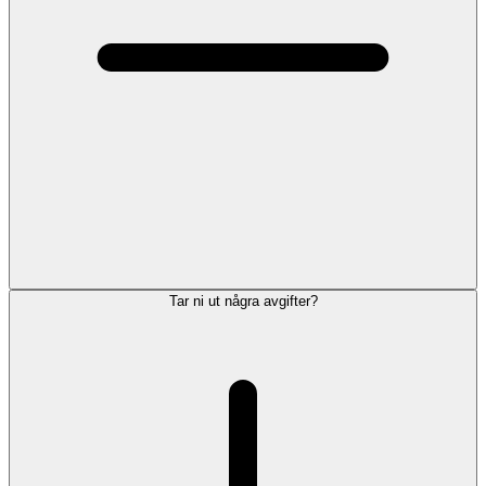
Tar ni ut några avgifter?