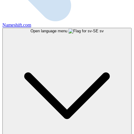
Nameshift.com
Open language menu
sv