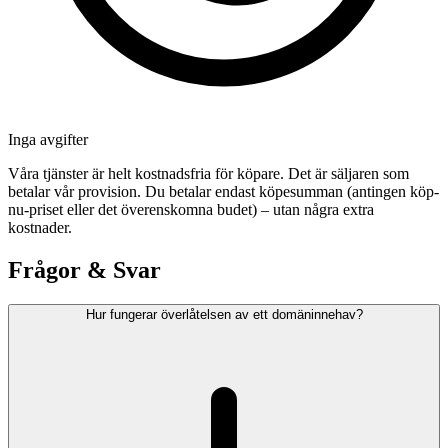
Inga avgifter
Våra tjänster är helt kostnadsfria för köpare. Det är säljaren som
betalar vår provision. Du betalar endast köpesumman (antingen köp-
nu-priset eller det överenskomna budet) – utan några extra
kostnader.
Frågor & Svar
Hur fungerar överlåtelsen av ett domäninnehav?