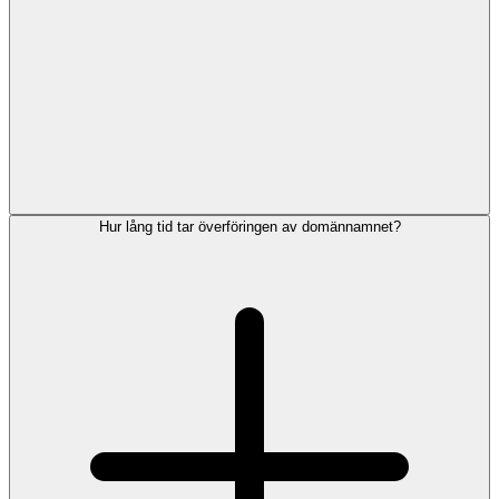
Hur lång tid tar överföringen av domännamnet?