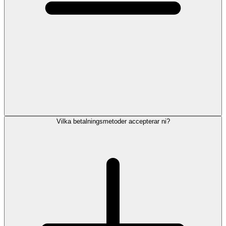
Vilka betalningsmetoder accepterar ni?